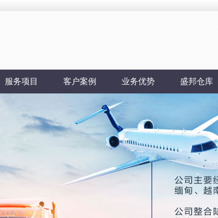
服务项目
客户案例
业务优势
盛邦仓库