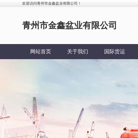
欢迎访问青州市金鑫盆业有限公司！
青州市金鑫盆业有限公司
网站首页
关于我们
国际货运