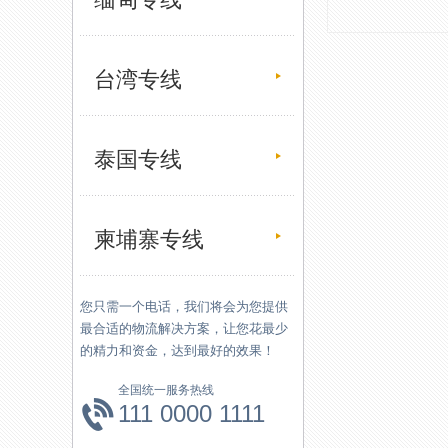
台湾专线
泰国专线
柬埔寨专线
您只需一个电话，我们将会为您提供
最合适的物流解决方案，让您花最少
的精力和资金，达到最好的效果！
全国统一服务热线
111 0000 1111