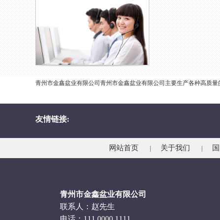
青州市金鑫盆业有限公司青州市金鑫盆业有限公司主要生产各种高质量的装饰
友情链接:
网站首页
关于我们
国
|
|
青州市金鑫盆业有限公司
联系人：赵先生
电话：111 0000 1111