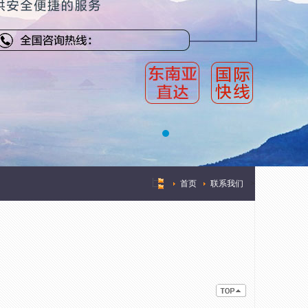
首页
联系我们
>