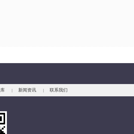
仓库
新闻资讯
联系我们
|
|