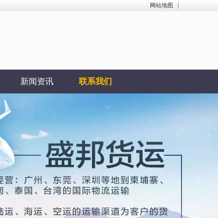
网站地图
|
新闻资讯
联系我们